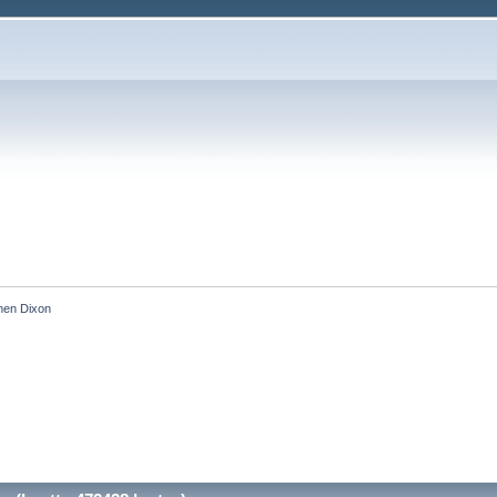
hen Dixon