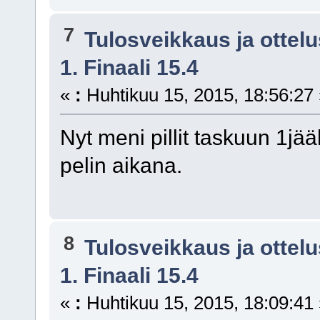
7
Tulosveikkaus ja ottel
1. Finaali 15.4
«
:
Huhtikuu 15, 2015, 18:56:27
Nyt meni pillit taskuun 1j
pelin aikana.
8
Tulosveikkaus ja ottel
1. Finaali 15.4
«
:
Huhtikuu 15, 2015, 18:09:41